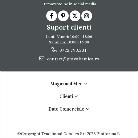
Urmareste-ne in social media
Suport clienti
Luni - Vineri: 10:00 - 18:00
Sambata: 10:00 - 15:00
0722.793.231
contact@pravaliamica.ro
Magazinul Meu
Clienti
Date Comerciale
©Copyright Traditional Goodies Srl 2026
Platforma E-