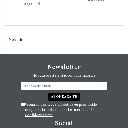
32,00 Lei
Noutati
Newsletter
Nu rata ofertele si promotiile noastre
Vreau sa primesc newsletter cu promotiile
magazinului. Afla mai multe in
Politica de
Confidentialitate
Social