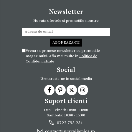
Newsletter
Nu rata ofertele si promotiile noastre
Vreau sa primesc newsletter cu promotiile
magazinului. Afla mai multe in
Politica de
Confidentialitate
Social
Urmareste-ne in social media
Suport clienti
Luni - Vineri: 10:00 - 18:00
Sambata: 10:00 - 15:00
0722.793.231
contact@pravaliamica.ro