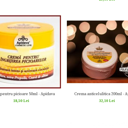
Crema anticelulitica 200ml - 
pentru picioare 50ml - Apidava
32,10 Lei
18,50 Lei