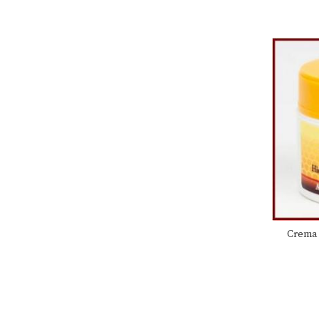
Crema 