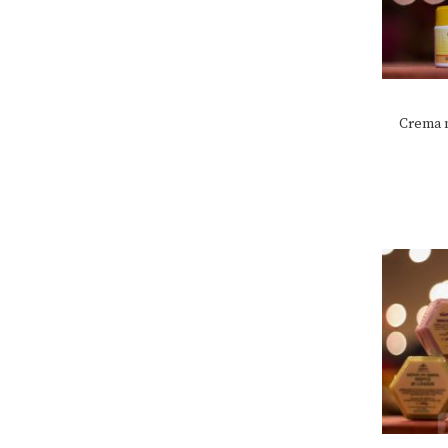
Crema n