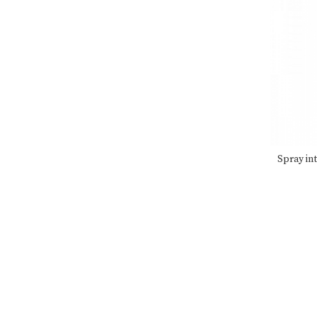
Spray in