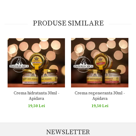
PRODUSE SIMILARE
Crema hidratanta 30ml -
Crema regeneranta 30ml -
Apidava
Apidava
19,50 Lei
19,50 Lei
NEWSLETTER