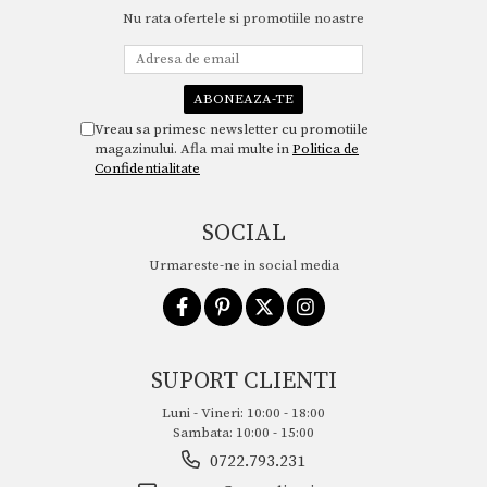
Nu rata ofertele si promotiile noastre
Vreau sa primesc newsletter cu promotiile
magazinului. Afla mai multe in
Politica de
Confidentialitate
SOCIAL
Urmareste-ne in social media
SUPORT CLIENTI
Luni - Vineri: 10:00 - 18:00
Sambata: 10:00 - 15:00
0722.793.231