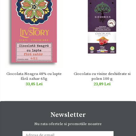
Ciocolata Neagra 48% cu lapte
Ciocolata cu visine deshidrate si
fără zahar 65g
polen 100 g
33,05 Lei
23,89 Lei
Newsletter
Nu rata ofertele si promotiile noastre