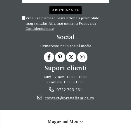
Vreau sa primesc newsletter cu promotiile
magazinului. Afla mai multe in
Politica de
Confidentialitate
Social
Urmareste-ne in social media
Suport clienti
Luni - Vineri: 10:00 - 18:00
Sambata: 10:00 - 15:00
0722.793.231
contact@pravaliamica.ro
Magazinul Meu