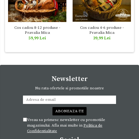
Cos cadou 4-6 produse -
Cos cadou 8-12 produse -
Pravalia Mica
Pravalia Mica
39,99 Lei
59,99 Lei
Newsletter
Nu rata ofertele si promotiile noastre
Vreau sa primesc newsletter cu promotiile
magazinului. Afla mai multe in
Politica de
Confidentialitate