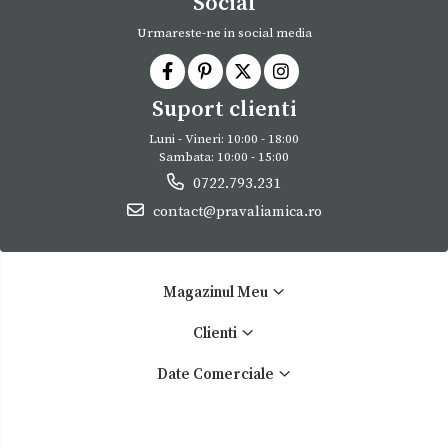
Social
Urmareste-ne in social media
Suport clienti
Luni - Vineri: 10:00 - 18:00
Sambata: 10:00 - 15:00
0722.793.231
contact@pravaliamica.ro
Magazinul Meu
Clienti
Date Comerciale