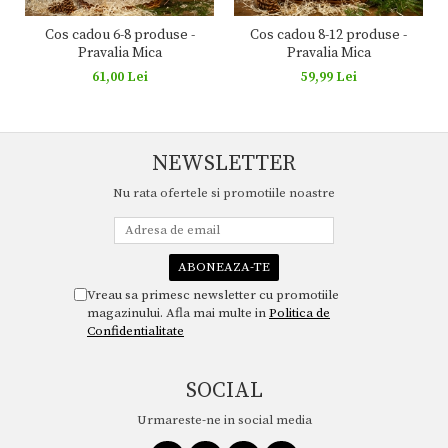
Cos cadou 6-8 produse -
Cos cadou 8-12 produse -
Pravalia Mica
Pravalia Mica
61,00 Lei
59,99 Lei
NEWSLETTER
Nu rata ofertele si promotiile noastre
Vreau sa primesc newsletter cu promotiile
magazinului. Afla mai multe in
Politica de
Confidentialitate
SOCIAL
Urmareste-ne in social media