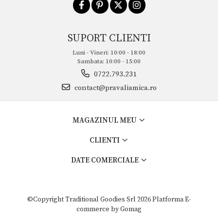
SUPORT CLIENTI
Luni - Vineri: 10:00 - 18:00
Sambata: 10:00 - 15:00
0722.793.231
contact@pravaliamica.ro
MAGAZINUL MEU
CLIENTI
DATE COMERCIALE
©Copyright Traditional Goodies Srl 2026
Platforma E-
commerce by Gomag