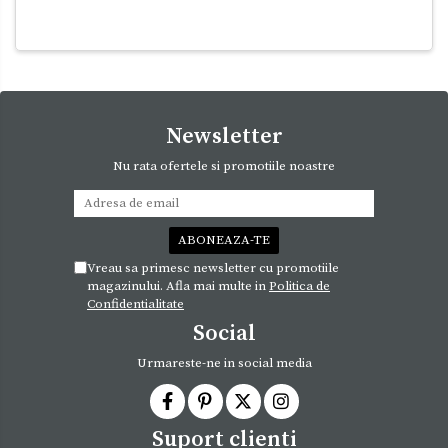
Newsletter
Nu rata ofertele si promotiile noastre
Vreau sa primesc newsletter cu promotiile
magazinului. Afla mai multe in
Politica de
Confidentialitate
Social
Urmareste-ne in social media
Suport clienti