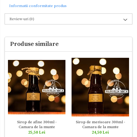
Informatii conformitate produs
Review-uri
(0)
Produse similare
Sirop de afine 300ml -
Sirop de merisoare 300ml -
Camara de la munte
Camara de la munte
25,50 Lei
24,50 Lei