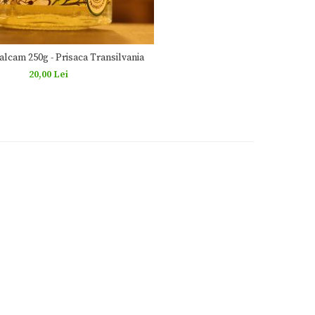
alcam 250g - Prisaca Transilvania
20,00 Lei