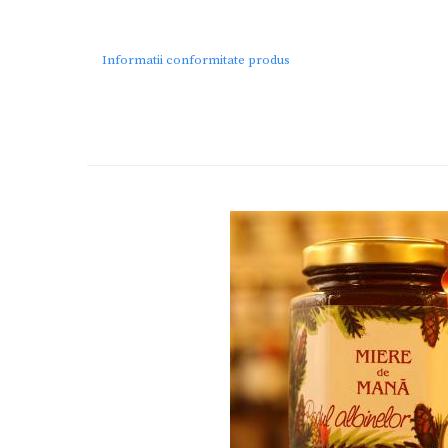
Informatii conformitate produs