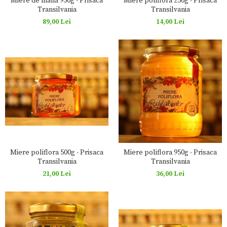
Miere de mana 950g - Prisaca
Miere poliflora 250g - Prisaca
Transilvania
Transilvania
89,00 Lei
14,00 Lei
Miere poliflora 500g - Prisaca
Miere poliflora 950g - Prisaca
Transilvania
Transilvania
21,00 Lei
36,00 Lei