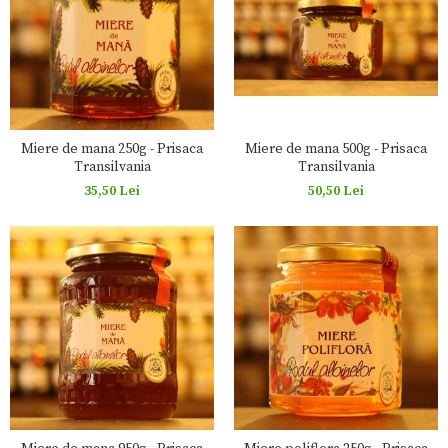
Miere de mana 250g - Prisaca
Miere de mana 500g - Prisaca
Transilvania
Transilvania
35,50 Lei
50,50 Lei