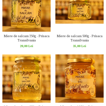
Miere de salcam 250g - Prisaca
Miere de salcam 500g - Prisaca
Transilvania
Transilvania
20,00 Lei
35,00 Lei