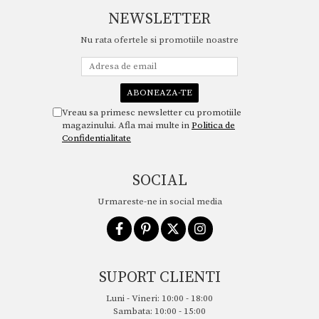
NEWSLETTER
Nu rata ofertele si promotiile noastre
Vreau sa primesc newsletter cu promotiile
magazinului. Afla mai multe in
Politica de
Confidentialitate
SOCIAL
Urmareste-ne in social media
SUPORT CLIENTI
Luni - Vineri: 10:00 - 18:00
Sambata: 10:00 - 15:00