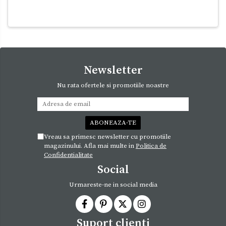
Newsletter
Nu rata ofertele si promotiile noastre
Vreau sa primesc newsletter cu promotiile
magazinului. Afla mai multe in
Politica de
Confidentialitate
Social
Urmareste-ne in social media
Suport clienti