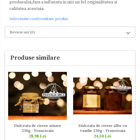
produsului,fara a influenta in nici un fel originalitatea si
calitatea acestuia.
Informatii conformitate produs
Review-uri
(0)
Produse similare
Dulceata de cirese albe cu
Dulceata de cirese amare
vanilie 230g - Vrancioaia
230g - Vrancioaia
24,50 Lei
28,98 Lei