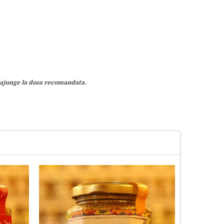
e ajunge la doza recomandata.