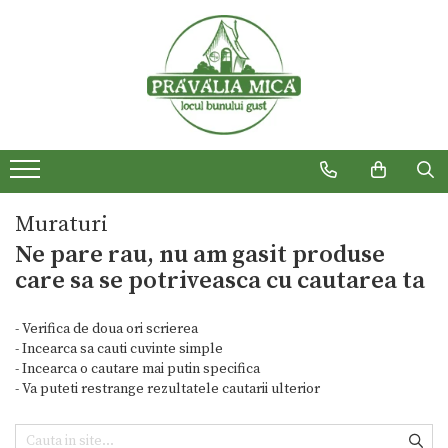
Produse traditionale
Muraturi
Ne pare rau, nu am gasit produse
care sa se potriveasca cu cautarea ta
- Verifica de doua ori scrierea
- Incearca sa cauti cuvinte simple
- Incearca o cautare mai putin specifica
- Va puteti restrange rezultatele cautarii ulterior