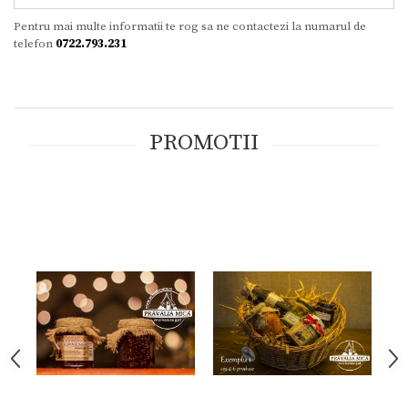
Pentru mai multe informatii te rog sa ne contactezi la numarul de
telefon
0722.793.231
PROMOTII