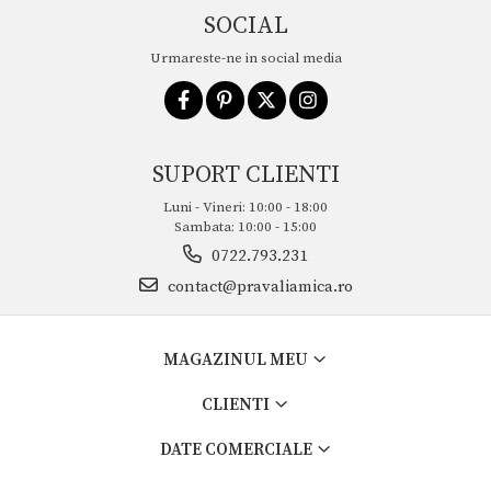
SOCIAL
Urmareste-ne in social media
SUPORT CLIENTI
Luni - Vineri: 10:00 - 18:00
Sambata: 10:00 - 15:00
0722.793.231
contact@pravaliamica.ro
MAGAZINUL MEU
CLIENTI
DATE COMERCIALE