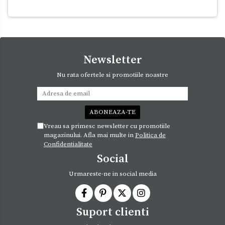
Newsletter
Nu rata ofertele si promotiile noastre
Vreau sa primesc newsletter cu promotiile
magazinului. Afla mai multe in
Politica de
Confidentialitate
Social
Urmareste-ne in social media
Suport clienti