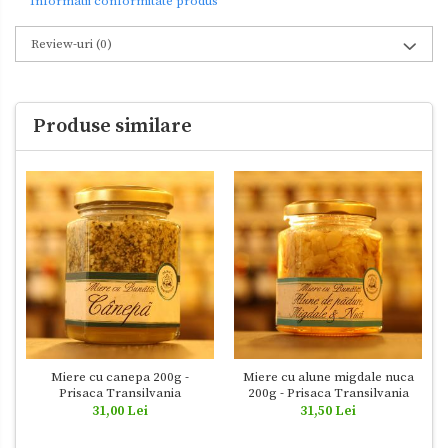
Informatii conformitate produs
Review-uri
(0)
Produse similare
Miere cu canepa 200g -
Miere cu alune migdale nuca
Prisaca Transilvania
200g - Prisaca Transilvania
31,00 Lei
31,50 Lei