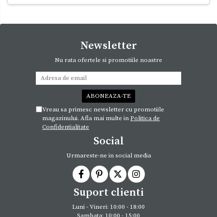
Newsletter
Nu rata ofertele si promotiile noastre
Vreau sa primesc newsletter cu promotiile
magazinului. Afla mai multe in
Politica de
Confidentialitate
Social
Urmareste-ne in social media
Suport clienti
Luni - Vineri: 10:00 - 18:00
Sambata: 10:00 - 15:00