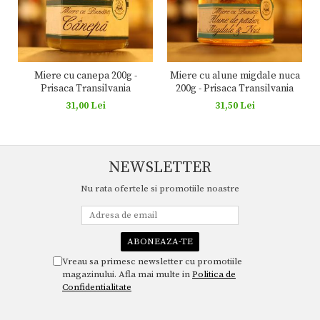
Miere cu canepa 200g -
Miere cu alune migdale nuca
Prisaca Transilvania
200g - Prisaca Transilvania
31,00 Lei
31,50 Lei
NEWSLETTER
Nu rata ofertele si promotiile noastre
Vreau sa primesc newsletter cu promotiile
magazinului. Afla mai multe in
Politica de
Confidentialitate