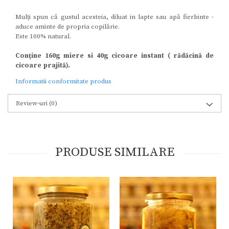
Mulţi spun că gustul acesteia, diluat in lapte sau apă fierbinte -
aduce aminte de propria copilărie.
Este 100% natural.
Conţine 160g miere si 40g cicoare instant ( rădăcină de
cicoare prajită).
Informatii conformitate produs
Review-uri
(0)
PRODUSE SIMILARE