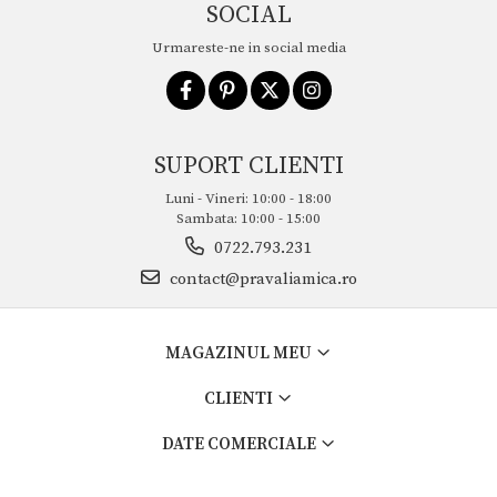
SOCIAL
Urmareste-ne in social media
SUPORT CLIENTI
Luni - Vineri: 10:00 - 18:00
Sambata: 10:00 - 15:00
0722.793.231
contact@pravaliamica.ro
MAGAZINUL MEU
CLIENTI
DATE COMERCIALE