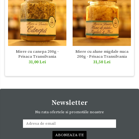
Miere cu canepa 200g -
Miere cu alune migdale nuca
Prisaca Transilvania
200g - Prisaca Transilvania
31,00 Lei
31,50 Lei
Newsletter
Nu rata ofertele si promotiile noastre