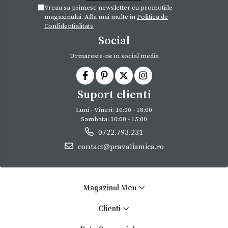
Vreau sa primesc newsletter cu promotiile
magazinului. Afla mai multe in
Politica de
Confidentialitate
Social
Urmareste-ne in social media
Suport clienti
Luni - Vineri: 10:00 - 18:00
Sambata: 10:00 - 15:00
0722.793.231
contact@pravaliamica.ro
Magazinul Meu
Clienti