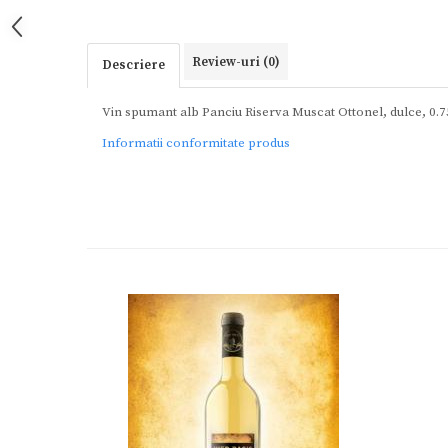
Review-uri
(0)
Descriere
Vin spumant alb Panciu Riserva Muscat Ottonel, dulce, 0.
Informatii conformitate produs