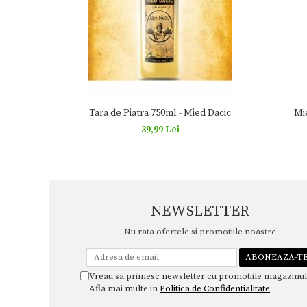
Tara de Piatra 750ml - Mied Dacic
Mi
39,99 Lei
NEWSLETTER
Nu rata ofertele si promotiile noastre
Vreau sa primesc newsletter cu promotiile magazinul
Afla mai multe in
Politica de Confidentialitate