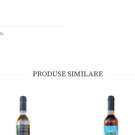
75L
PRODUSE SIMILARE