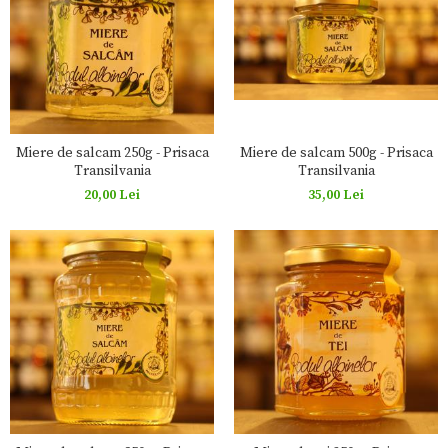
Miere de salcam 250g - Prisaca
Miere de salcam 500g - Prisaca
Transilvania
Transilvania
20,00 Lei
35,00 Lei