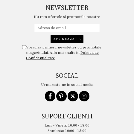
NEWSLETTER
Nu rata ofertele si promotiile noastre
Vreau sa primesc newsletter cu promotiile
magazinului. Afla mai multe in
Politica de
Confidentialitate
SOCIAL
Urmareste-ne in social media
SUPORT CLIENTI
Luni - Vineri: 10:00 - 18:00
Sambata: 10:00 - 15:00