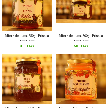
Miere de mana 250g - Prisaca
Miere de mana 500g - Prisaca
Transilvania
Transilvania
35,50 Lei
50,50 Lei