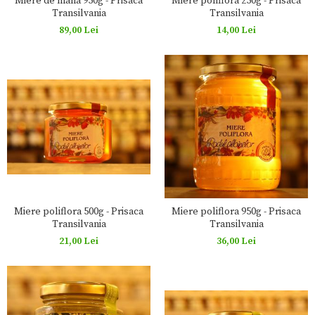
Miere de mana 950g - Prisaca
Miere poliflora 250g - Prisaca
Transilvania
Transilvania
89,00 Lei
14,00 Lei
Miere poliflora 500g - Prisaca
Miere poliflora 950g - Prisaca
Transilvania
Transilvania
21,00 Lei
36,00 Lei