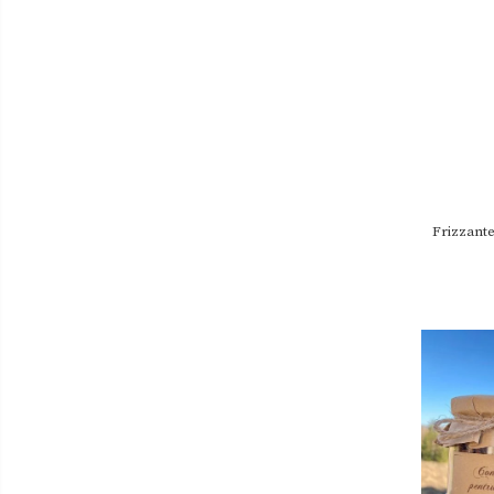
Frizzante