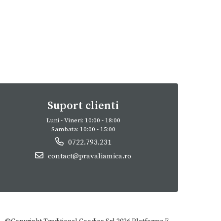
Suport clienti
Luni - Vineri: 10:00 - 18:00
Sambata: 10:00 - 15:00
0722.793.231
contact@pravaliamica.ro