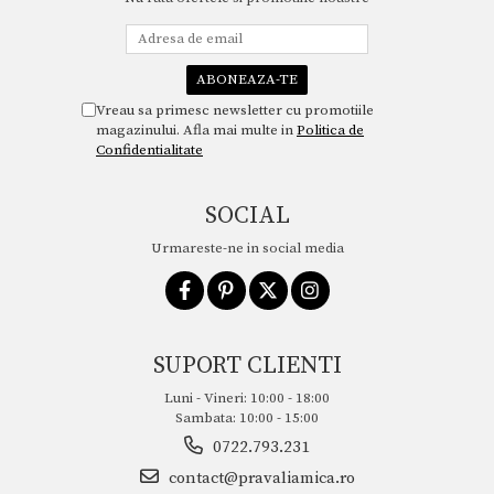
Vreau sa primesc newsletter cu promotiile
magazinului. Afla mai multe in
Politica de
Confidentialitate
SOCIAL
Urmareste-ne in social media
SUPORT CLIENTI
Luni - Vineri: 10:00 - 18:00
Sambata: 10:00 - 15:00
0722.793.231
contact@pravaliamica.ro