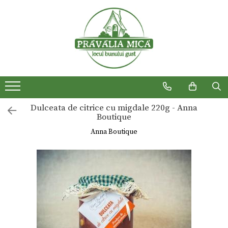
Produse traditionale
Dulceata de citrice cu migdale 220g - Anna
Boutique
Anna Boutique