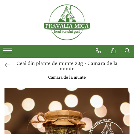
Produse traditionale
Ceai din plante de munte 20g - Camara de la
munte
Camara de la munte