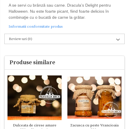
A se servi cu brânză sau carne. Dracula’s Delight pentru
Halloween. Nu este foarte picant, fiind foarte delicios în
combinaţie cu o bucată de carne la grătar.
Informatii conformitate produs
Review-uri
(0)
Produse similare
Dulceata de cirese amare
Zacusca cu peste Vrancioaia