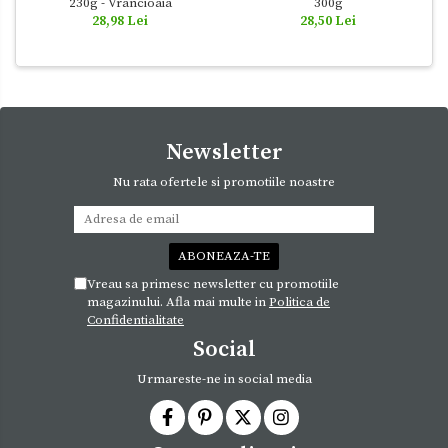
230g - Vrancioaia
300g
28,98 Lei
28,50 Lei
Newsletter
Nu rata ofertele si promotiile noastre
Vreau sa primesc newsletter cu promotiile
magazinului. Afla mai multe in
Politica de
Confidentialitate
Social
Urmareste-ne in social media