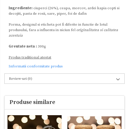
Ingrediente:
ciuperci (26%), ceapa, morcov, ardei kapia copti si
decojiti, pasta de rosii, sare, piper, foi de dafin
Forma, designul si eticheta pot fi diferite in functie de lotul
produsului, fara a influenta in niciun fel
originalitatea si calitatea
acestuia
Greutate neta :
300g
Produs traditional atestat
Informatii conformitate produs
Review-uri
(0)
Produse similare