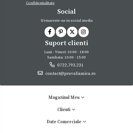
Confidentialitate
Social
Urmareste-ne in social media
Suport clienti
Luni - Vineri: 10:00 - 18:00
Sambata: 10:00 - 15:00
0722.793.231
contact@pravaliamica.ro
Magazinul Meu
Clienti
Date Comerciale