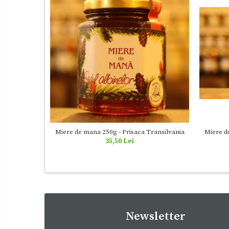
Miere d
Miere de mana 250g - Prisaca Transilvania
35,50 Lei
Newsletter