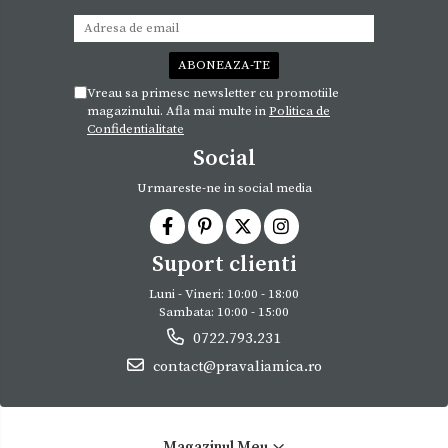
Vreau sa primesc newsletter cu promotiile
magazinului. Afla mai multe in
Politica de
Confidentialitate
Social
Urmareste-ne in social media
Suport clienti
Luni - Vineri: 10:00 - 18:00
Sambata: 10:00 - 15:00
0722.793.231
contact@pravaliamica.ro
Magazinul Meu