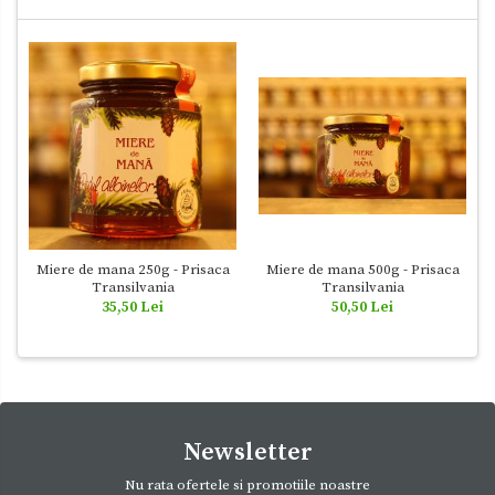
Miere de mana 500g - Prisaca
Miere de mana 250g - Prisaca
Transilvania
Transilvania
50,50 Lei
35,50 Lei
Newsletter
Nu rata ofertele si promotiile noastre