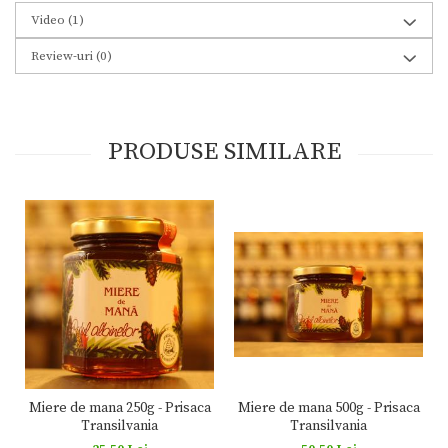
Video
(1)
Review-uri
(0)
PRODUSE SIMILARE
Miere de mana 500g - Prisaca
Miere de mana 250g - Prisaca
Transilvania
Transilvania