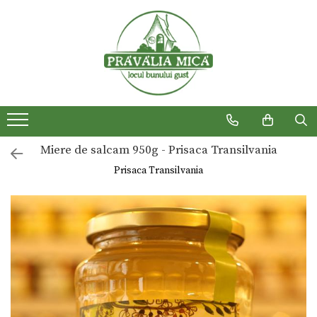
Produse traditionale
Miere de salcam 950g - Prisaca Transilvania
Prisaca Transilvania