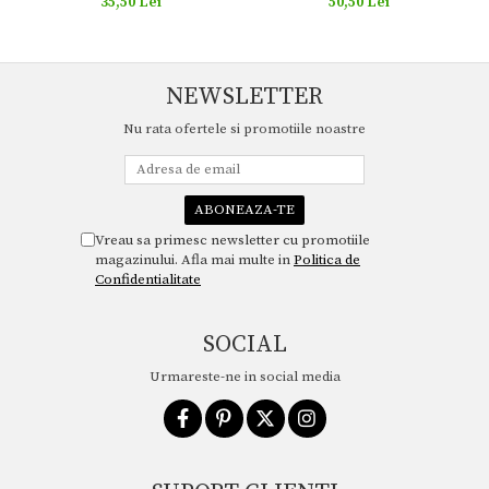
50,50 Lei
35,50 Lei
NEWSLETTER
Nu rata ofertele si promotiile noastre
Vreau sa primesc newsletter cu promotiile
magazinului. Afla mai multe in
Politica de
Confidentialitate
SOCIAL
Urmareste-ne in social media