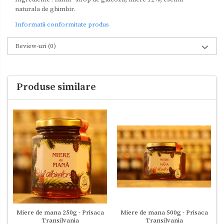
naturala de ghimbir.
Informatii conformitate produs
Review-uri
(0)
Produse similare
Miere de mana 500g - Prisaca
Miere de mana 250g - Prisaca
Transilvania
Transilvania