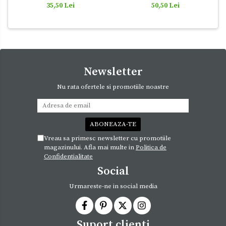
50,50 Lei
35,50 Lei
Newsletter
Nu rata ofertele si promotiile noastre
Vreau sa primesc newsletter cu promotiile
magazinului. Afla mai multe in
Politica de
Confidentialitate
Social
Urmareste-ne in social media
Suport clienti