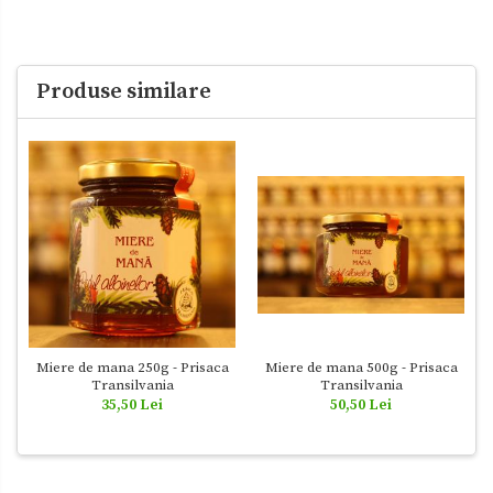
Produse similare
Miere de mana 500g - Prisaca
Miere de mana 250g - Prisaca
Transilvania
Transilvania
50,50 Lei
35,50 Lei