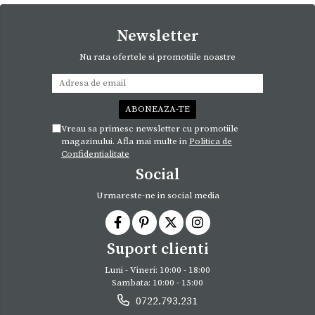
Newsletter
Nu rata ofertele si promotiile noastre
Vreau sa primesc newsletter cu promotiile
magazinului. Afla mai multe in
Politica de
Confidentialitate
Social
Urmareste-ne in social media
Suport clienti
Luni - Vineri: 10:00 - 18:00
Sambata: 10:00 - 15:00
0722.793.231