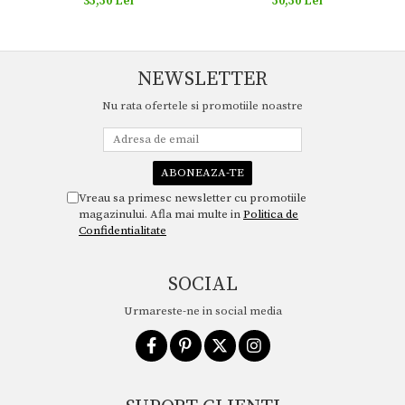
50,50 Lei
35,50 Lei
NEWSLETTER
Nu rata ofertele si promotiile noastre
Vreau sa primesc newsletter cu promotiile
magazinului. Afla mai multe in
Politica de
Confidentialitate
SOCIAL
Urmareste-ne in social media