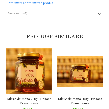
Informatii conformitate produs
Review-uri
(0)
PRODUSE SIMILARE
Miere de mana 500g - Prisaca
Miere de mana 250g - Prisaca
Transilvania
Transilvania