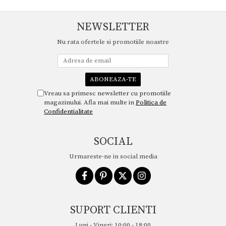
NEWSLETTER
Nu rata ofertele si promotiile noastre
Vreau sa primesc newsletter cu promotiile
magazinului. Afla mai multe in
Politica de
Confidentialitate
SOCIAL
Urmareste-ne in social media
SUPORT CLIENTI
Luni - Vineri: 10:00 - 18:00