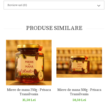
Review-uri
(0)
PRODUSE SIMILARE
Miere de mana 500g - Prisaca
Miere de mana 250g - Prisaca
Transilvania
Transilvania
50,50 Lei
35,50 Lei