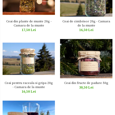
Zacusca
Ceai din plante de munte 20g -
Ceai de cimbrisor 20g - Camara
Camara de la munte
de la munte
17,50 Lei
16,50 Lei
Ceai pentru raceala si gripa 20g
Ceai din fructe de padure 50g
- Camara de la munte
30,50 Lei
16,50 Lei