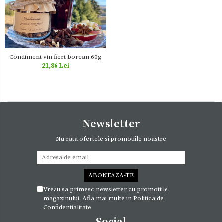
Condiment vin fiert borcan 60g
21,86 Lei
Newsletter
Nu rata ofertele si promotiile noastre
Vreau sa primesc newsletter cu promotiile
magazinului. Afla mai multe in
Politica de
Confidentialitate
Social