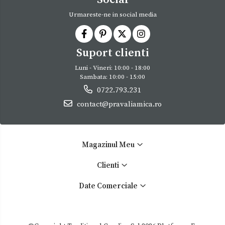
Urmareste-ne in social media
Suport clienti
Luni - Vineri: 10:00 - 18:00
Sambata: 10:00 - 15:00
0722.793.231
contact@pravaliamica.ro
Magazinul Meu
Clienti
Date Comerciale