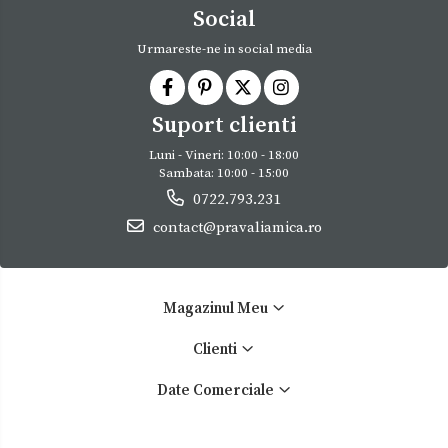
Social
Urmareste-ne in social media
Suport clienti
Luni - Vineri: 10:00 - 18:00
Sambata: 10:00 - 15:00
0722.793.231
contact@pravaliamica.ro
Magazinul Meu
Clienti
Date Comerciale