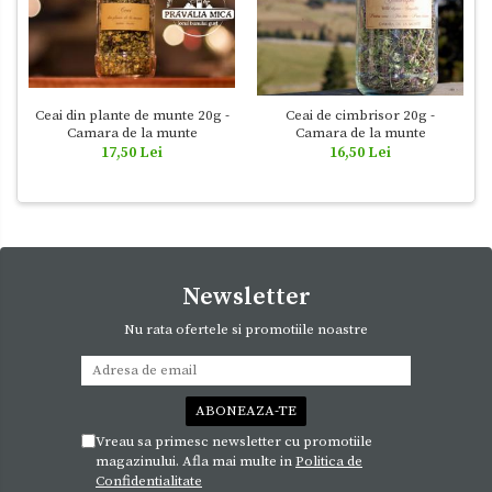
Ceai din plante de munte 20g -
Ceai de cimbrisor 20g -
Camara de la munte
Camara de la munte
17,50 Lei
16,50 Lei
Newsletter
Nu rata ofertele si promotiile noastre
Vreau sa primesc newsletter cu promotiile
magazinului. Afla mai multe in
Politica de
Confidentialitate