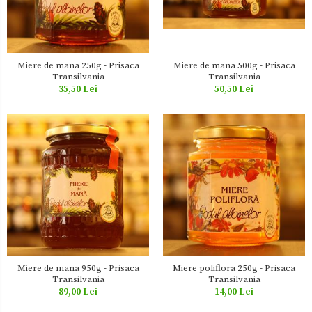
Miere de mana 250g - Prisaca
Miere de mana 500g - Prisaca
Transilvania
Transilvania
35,50 Lei
50,50 Lei
Miere de mana 950g - Prisaca
Miere poliflora 250g - Prisaca
Transilvania
Transilvania
89,00 Lei
14,00 Lei