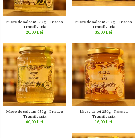
Miere de salcam 250g - Prisaca
Miere de salcam 500g - Prisaca
Transilvania
Transilvania
20,00 Lei
35,00 Lei
Miere de salcam 950g - Prisaca
Miere de tei 250g - Prisaca
Transilvania
Transilvania
60,00 Lei
16,00 Lei