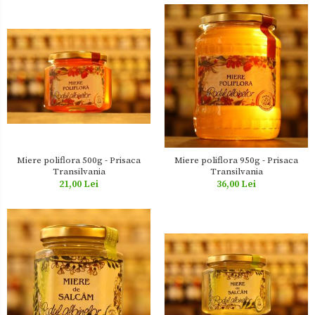
Miere poliflora 500g - Prisaca
Miere poliflora 950g - Prisaca
Transilvania
Transilvania
21,00 Lei
36,00 Lei