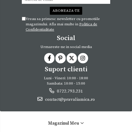
Vreau sa primesc newsletter cu promotiile
magazinului. Afla mai multe in
Politica de
Confidentialitate
Social
Urmareste-ne in social media
Suport clienti
Luni - Vineri: 10:00 - 18:00
Sambata: 10:00 - 15:00
0722.793.231
contact@pravaliamica.ro
Magazinul Meu