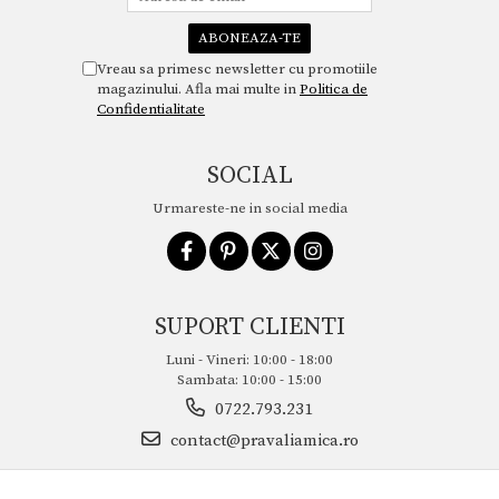
Vreau sa primesc newsletter cu promotiile
magazinului. Afla mai multe in
Politica de
Confidentialitate
SOCIAL
Urmareste-ne in social media
SUPORT CLIENTI
Luni - Vineri: 10:00 - 18:00
Sambata: 10:00 - 15:00
0722.793.231
contact@pravaliamica.ro