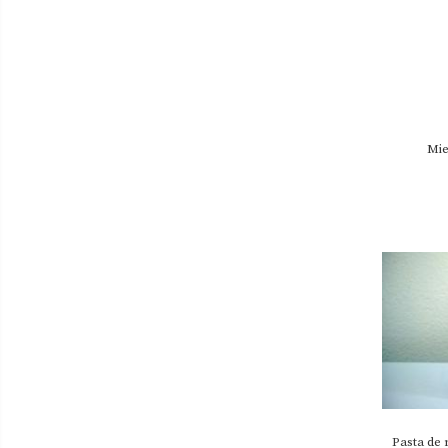
Mie
Pasta de