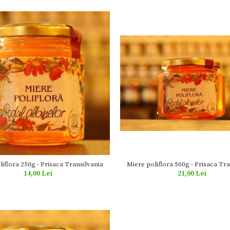
Miere poliflora 500g - Prisaca Tra
liflora 250g - Prisaca Transilvania
21,00 Lei
14,00 Lei