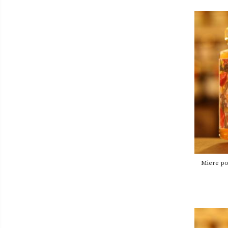
Miere po