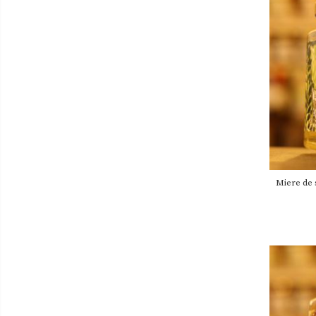
Miere de 