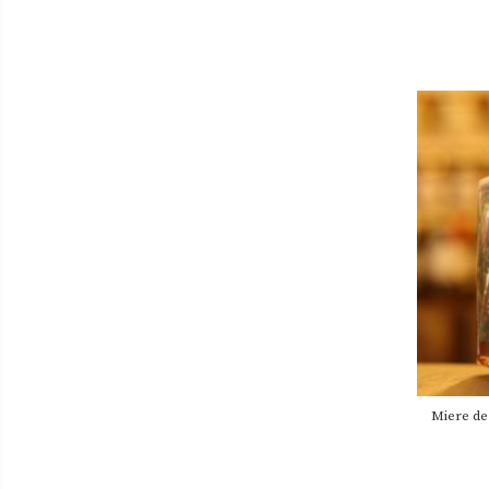
Miere de