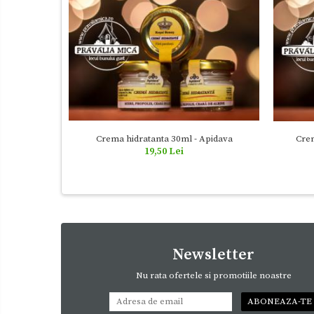
Crema hidratanta 30ml - Apidava
Crem
19,50 Lei
Newsletter
Nu rata ofertele si promotiile noastre