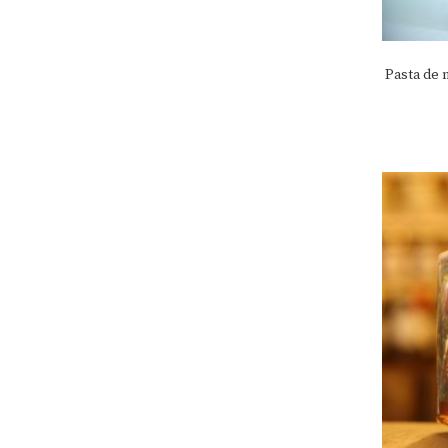
Pasta de 