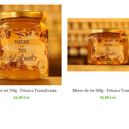
Miere de tei 500g - Prisaca Tran
e tei 250g - Prisaca Transilvania
26,00 Lei
16,00 Lei