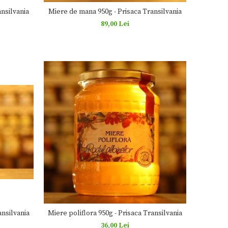
nsilvania
Miere de mana 950g - Prisaca Transilvania
89,00 Lei
ansilvania
Miere poliflora 950g - Prisaca Transilvania
36,00 Lei