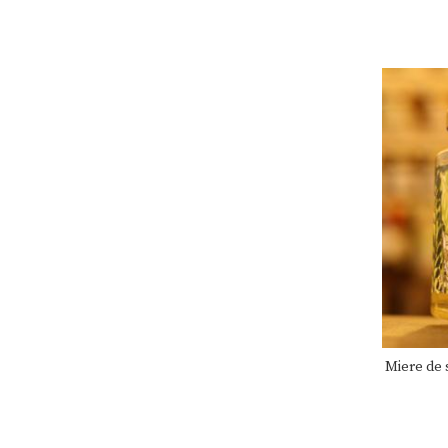
Miere de 