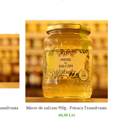
ansilvania
Miere de salcam 950g - Prisaca Transilvania
60,00 Lei