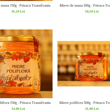
Miere de mana 500g - Prisaca Tra
 mana 250g - Prisaca Transilvania
50,50 Lei
35,50 Lei
Miere poliflora 500g - Prisaca Tr
iflora 250g - Prisaca Transilvania
21,00 Lei
14,00 Lei