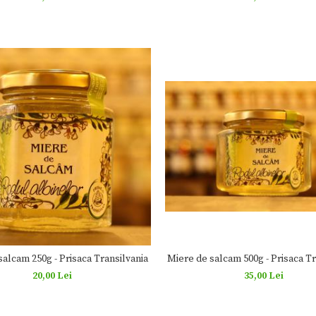
Miere de salcam 500g - Prisaca Tr
salcam 250g - Prisaca Transilvania
35,00 Lei
20,00 Lei