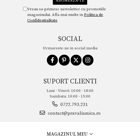
Vreau sa primesc newsletter cu promotiile
magazinului. Afla mai multe in
Politica de
Confidentialitate
SOCIAL
Urmareste-ne in social media
SUPORT CLIENTI
Luni - Vineri: 10:00 - 18:00
Sambata: 10:00 - 15:00
0722.793.231
contact@pravaliamica.ro
MAGAZINUL MEU