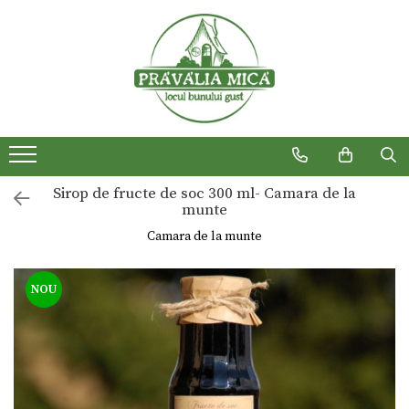
Produse traditionale
Sirop de fructe de soc 300 ml- Camara de la
munte
Camara de la munte
NOU