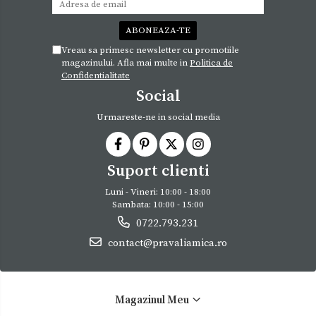
Vreau sa primesc newsletter cu promotiile
magazinului. Afla mai multe in
Politica de
Confidentialitate
Social
Urmareste-ne in social media
Suport clienti
Luni - Vineri: 10:00 - 18:00
Sambata: 10:00 - 15:00
0722.793.231
contact@pravaliamica.ro
Magazinul Meu