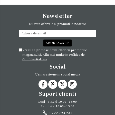
Newsletter
Nu rata ofertele si promotiile noastre
Vreau sa primesc newsletter cu promotiile
magazinului. Afla mai multe in
Politica de
Confidentialitate
Social
Urmareste-ne in social media
Suport clienti
Luni - Vineri: 10:00 - 18:00
Sambata: 10:00 - 15:00
0722.793.231