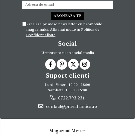
Vreau sa primesc newsletter cu promotiile
magazinului. Afla mai multe in
Politica de
Confidentialitate
Social
Urmareste-ne in social media
Suport clienti
Luni - Vineri: 10:00 - 18:00
Sambata: 10:00 - 15:00
0722.793.231
contact@pravaliamica.ro
Magazinul Meu