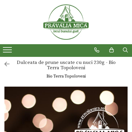
Produse traditionale
Dulceata de prune uscate cu nuci 230g - Bio
Terra Topoloveni
Bio Terra Topoloveni