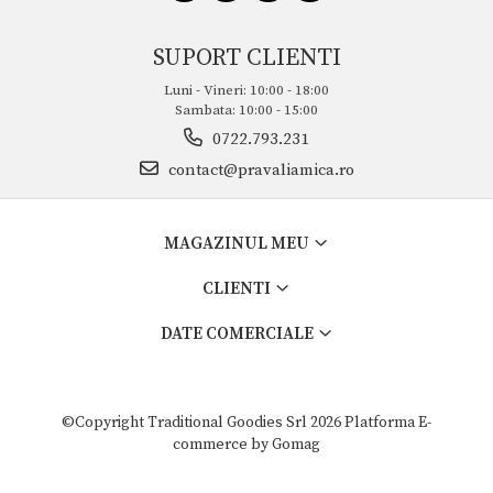
SUPORT CLIENTI
Luni - Vineri: 10:00 - 18:00
Sambata: 10:00 - 15:00
0722.793.231
contact@pravaliamica.ro
MAGAZINUL MEU
CLIENTI
DATE COMERCIALE
©Copyright Traditional Goodies Srl 2026
Platforma E-
commerce by Gomag