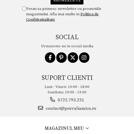
Vreau sa primesc newsletter cu promotiile
magazinului. Afla mai multe in
Politica de
Confidentialitate
SOCIAL
Urmareste-ne in social media
SUPORT CLIENTI
Luni - Vineri: 10:00 - 18:00
Sambata: 10:00 - 15:00
0722.793.231
contact@pravaliamica.ro
MAGAZINUL MEU