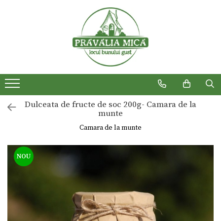
Produse traditionale
Dulceata de fructe de soc 200g- Camara de la
munte
Camara de la munte
NOU