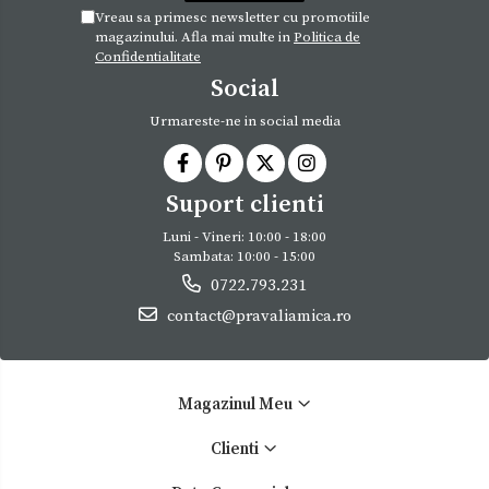
Vreau sa primesc newsletter cu promotiile
magazinului. Afla mai multe in
Politica de
Confidentialitate
Social
Urmareste-ne in social media
Suport clienti
Luni - Vineri: 10:00 - 18:00
Sambata: 10:00 - 15:00
0722.793.231
contact@pravaliamica.ro
Magazinul Meu
Clienti