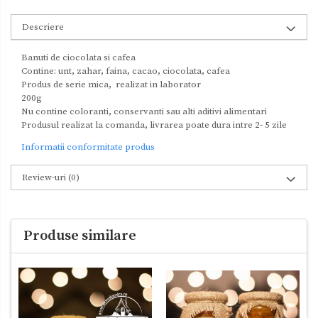
Descriere
Banuti de ciocolata si cafea
Contine: unt, zahar, faina, cacao, ciocolata, cafea
Produs de serie mica, realizat in laborator
200g
Nu contine coloranti, conservanti sau alti aditivi alimentari
Produsul realizat la comanda, livrarea poate dura intre 2- 5 zile
Informatii conformitate produs
Review-uri
(0)
Produse similare