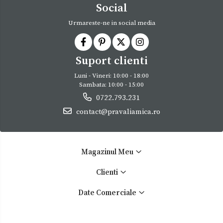
Social
Urmareste-ne in social media
Suport clienti
Luni - Vineri: 10:00 - 18:00
Sambata: 10:00 - 15:00
0722.793.231
contact@pravaliamica.ro
Magazinul Meu
Clienti
Date Comerciale