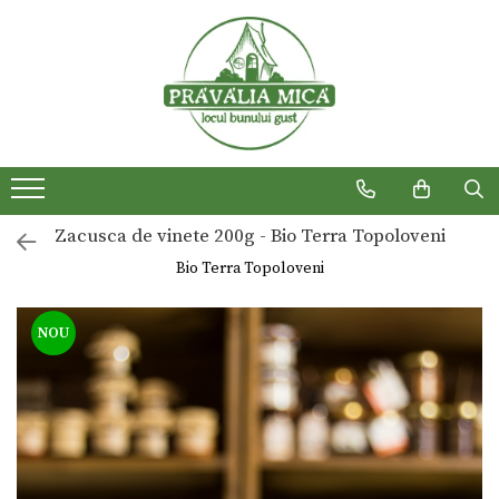
Produse traditionale
Zacusca de vinete 200g - Bio Terra Topoloveni
Bio Terra Topoloveni
NOU