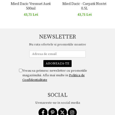
Mied Dacic Vremuri Aurii
Mied Dacic - Carpatii Nostri
500ml
0.5L
43,71 Lei
43,71 Lei
NEWSLETTER
Nu rata ofertele si promotiile noastre
Vreau sa primesc newsletter cu promotiile
magazinului. Afla mai multe in
Politica de
Confidentialitate
SOCIAL
Urmareste-ne in social media