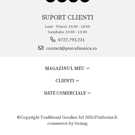
SUPORT CLIENTI
Luni - Vineri: 10:00 - 18:00
Sambata: 10:00 - 15:00
0722.793.231
contact@pravaliamica.ro
MAGAZINUL MEU
CLIENTI
DATE COMERCIALE
©Copyright Traditional Goodies Srl 2026
Platforma E-
commerce by Gomag