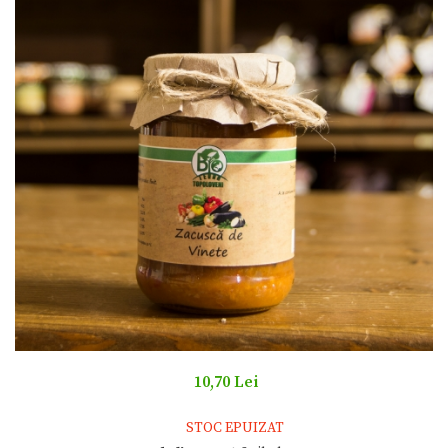
10,70 Lei
STOC EPUIZAT