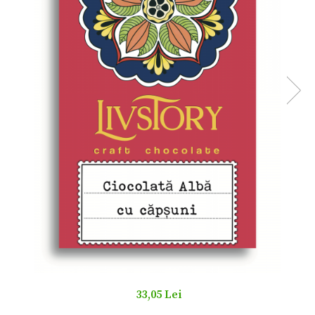
33,05 Lei