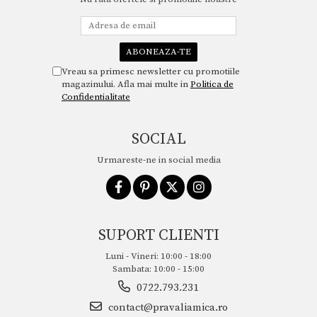
Vreau sa primesc newsletter cu promotiile
magazinului. Afla mai multe in
Politica de
Confidentialitate
SOCIAL
Urmareste-ne in social media
SUPORT CLIENTI
Luni - Vineri: 10:00 - 18:00
Sambata: 10:00 - 15:00
0722.793.231
contact@pravaliamica.ro