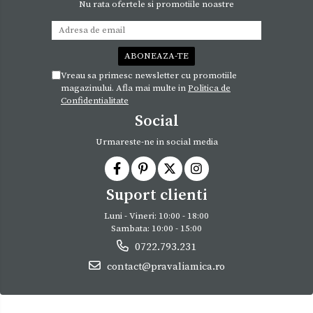
Nu rata ofertele si promotiile noastre
Vreau sa primesc newsletter cu promotiile
magazinului. Afla mai multe in
Politica de
Confidentialitate
Social
Urmareste-ne in social media
Suport clienti
Luni - Vineri: 10:00 - 18:00
Sambata: 10:00 - 15:00
0722.793.231
contact@pravaliamica.ro