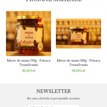
Miere de mana 500g - Prisaca
Miere de mana 250g - Prisaca
Transilvania
Transilvania
50,50 Lei
35,50 Lei
NEWSLETTER
Nu rata ofertele si promotiile noastre