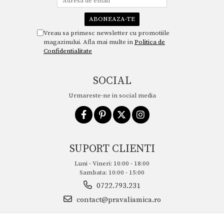
Vreau sa primesc newsletter cu promotiile
magazinului. Afla mai multe in
Politica de
Confidentialitate
SOCIAL
Urmareste-ne in social media
SUPORT CLIENTI
Luni - Vineri: 10:00 - 18:00
Sambata: 10:00 - 15:00
0722.793.231
contact@pravaliamica.ro